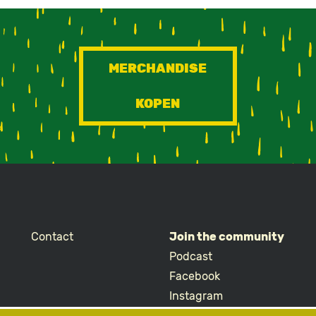
MERCHANDISE
KOPEN
Contact
Join the community
Podcast
Facebook
Instagram
TikTok