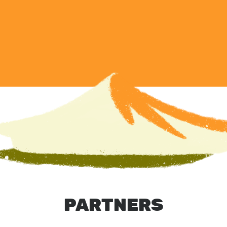
PARTNERS