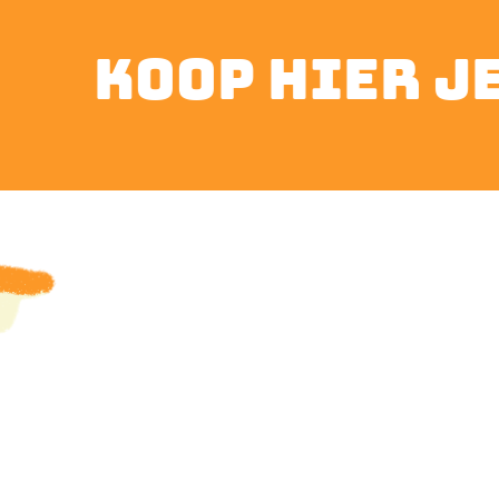
koop hier je 