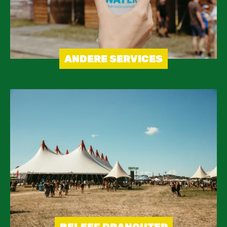
ANDERE SERVICES
Image