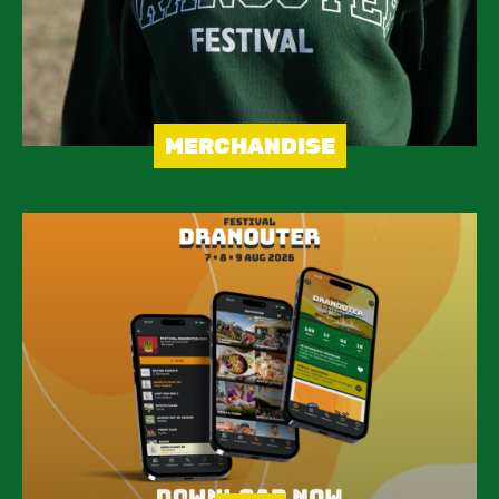
MERCHANDISE
Image