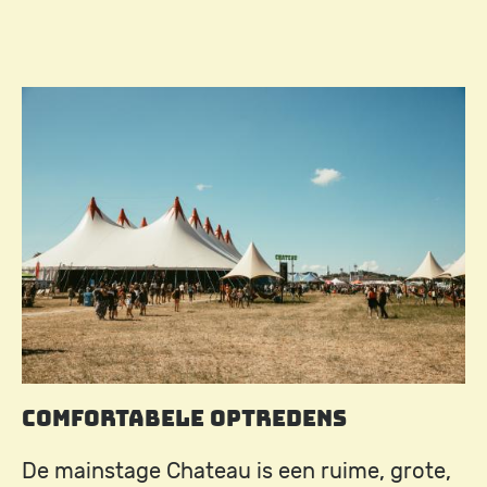
Image
Comfortabele optredens
De mainstage Chateau is een ruime, grote,