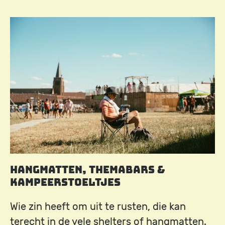
Image
Hangmatten, themabars &
kampeerstoeltjes
Wie zin heeft om uit te rusten, die kan
terecht in de vele shelters of hangmatten.