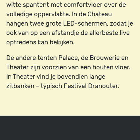
witte spantent met comfortvloer over de
volledige oppervlakte. In de Chateau
hangen twee grote LED-schermen, zodat je
ook van op een afstandje de allerbeste live
optredens kan bekijken.
De andere tenten Palace, de Brouwerie en
Theater zijn voorzien van een houten vloer.
In Theater vind je bovendien lange
zitbanken – typisch Festival Dranouter.