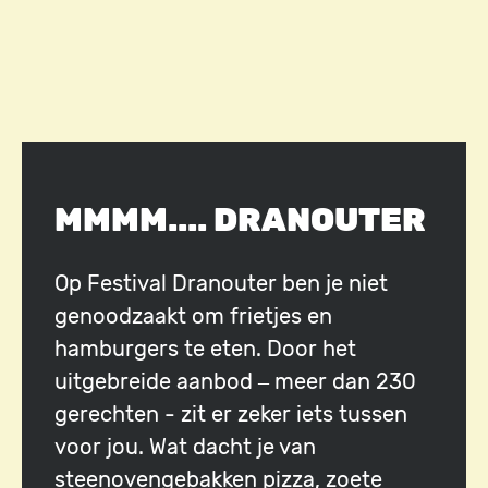
MMMM.... DRANOUTER
Op Festival Dranouter ben je niet
genoodzaakt om frietjes en
hamburgers te eten. Door het
uitgebreide aanbod – meer dan 230
gerechten - zit er zeker iets tussen
voor jou. Wat dacht je van
steenovengebakken pizza, zoete