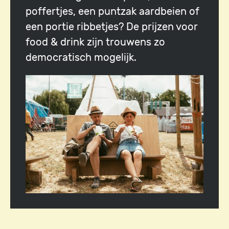
poffertjes, een puntzak aardbeien of
een portie ribbetjes? De prijzen voor
food & drink zijn trouwens zo
democratisch mogelijk.
Image