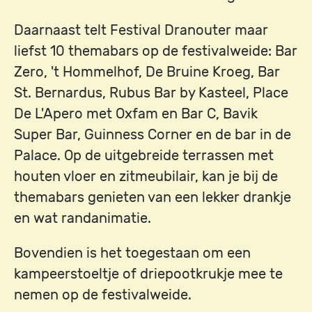
Daarnaast telt Festival Dranouter maar
liefst 10 themabars op de festivalweide: Bar
Zero, 't Hommelhof, De Bruine Kroeg, Bar
St. Bernardus, Rubus Bar by Kasteel, Place
De L'Apero met Oxfam en Bar C, Bavik
Super Bar, Guinness Corner en de bar in de
Palace. Op de uitgebreide terrassen met
houten vloer en zitmeubilair, kan je bij de
themabars genieten van een lekker drankje
en wat randanimatie.
Bovendien is het toegestaan om een
kampeerstoeltje of driepootkrukje mee te
nemen op de festivalweide.