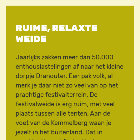
RUIME, RELAXTE
WEIDE
Jaarlijks zakken meer dan 50.000
enthousiastelingen af naar het kleine
dorpje Dranouter. Een pak volk, al
merk je daar niet zo veel van op het
prachtige festivalterrein. De
festivalweide is erg ruim, met veel
plaats tussen alle tenten. Aan de
voet van de Kemmelberg waan je
jezelf in het buitenland. Dat in