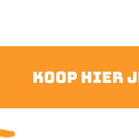
koop hier je