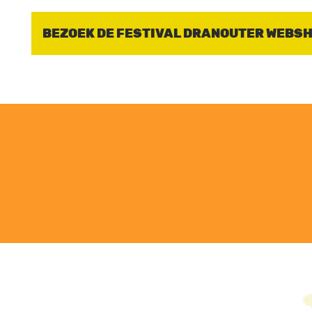
BEZOEK DE FESTIVAL DRANOUTER WEBS