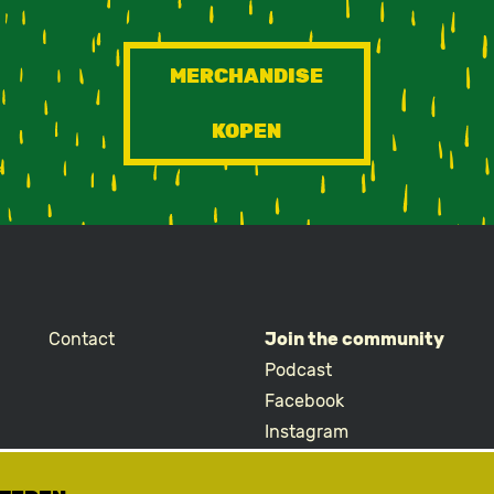
MERCHANDISE
KOPEN
Contact
Join the community
Podcast
Facebook
Instagram
TikTok