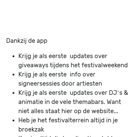
Dankzij de app
Krijg je als eerste updates over
giveaways tijdens het festivalweekend
Krijg je als eerste info over
signeersessies door artiesten
Krijg je als eerste updates over DJ’s &
animatie in de vele themabars. Want
niet alles staat hier op de website...
Heb je het festivalterrein altijd in je
broekzak