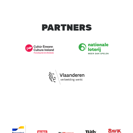
PARTNERS
Image
Image
Image
Image
Image
Image
Image
Image