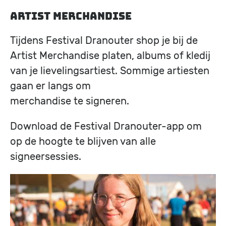
Artist Merchandise
Tijdens Festival Dranouter shop je bij de
Artist Merchandise platen, albums of kledij
van je lievelingsartiest. Sommige artiesten
gaan er langs om
merchandise te signeren.
Download de Festival Dranouter-app om
op de hoogte te blijven van alle
signeersessies.
Image