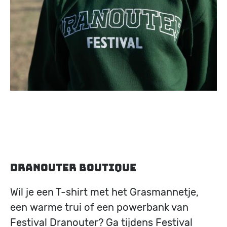
Dranouter Boutique
Wil je een T-shirt met het Grasmannetje,
een warme trui of een powerbank van
Festival Dranouter? Ga tijdens Festival