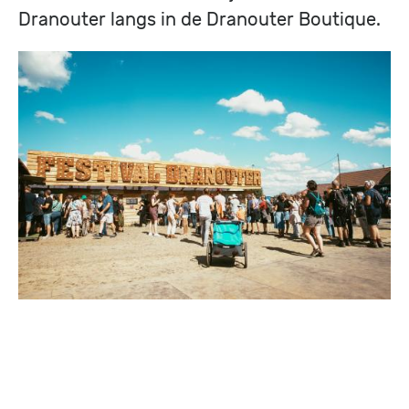
Dranouter langs in de Dranouter Boutique.
Image