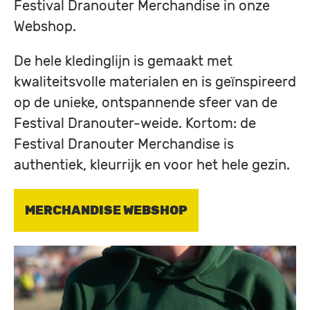
Festival Dranouter Merchandise in onze
Webshop.
De hele kledinglijn is gemaakt met
kwaliteitsvolle materialen en is geïnspireerd
op de unieke, ontspannende sfeer van de
Festival Dranouter-weide. Kortom: de
Festival Dranouter Merchandise is
authentiek, kleurrijk en voor het hele gezin.
MERCHANDISE WEBSHOP
Image