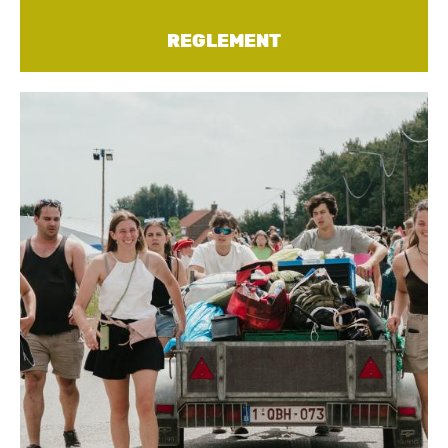
REGLEMENT
Image