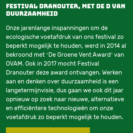
Festival Dranouter, met de D van
duurzaamheid
Onze jarenlange inspanningen om de
ecologische voetafdruk van ons festival zo
beperkt mogelijk te houden, werd in 2014 al
bekroond met ‘De Groene Vent Award’ van
OVAM. Ook in 2017 mocht Festival
Dranouter deze award ontvangen. Werken
aan en denken over duurzaamheid is een
langetermijnvisie, dus gaan we ook dit jaar
opnieuw op zoek naar nieuwe, alternatieve
en efficiëntere technologieën om onze
voetafdruk zo beperkt mogelijk te houden.