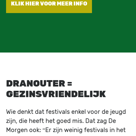
KLIK HIER VOOR MEER INFO
DRANOUTER =
GEZINSVRIENDELIJK
Wie denkt dat festivals enkel voor de jeugd
zijn, die heeft het goed mis. Dat zag De
Morgen ook: “Er zijn weinig festivals in het