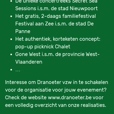
De unieke concertreeks Secret Sea
Sessions i.s.m. de stad Nieuwpoort
Het gratis, 2-daags familiefestival
Festival aan Zee i.s.m. de stad De
Panne
Het authentiek, korteketen concept:
pop-up picknick Chalet
Gone West i.s.m. de provincie West-
Vlaanderen
…
Interesse om Dranoeter vzw in te schakelen
voor de organisatie voor jouw evenement?
Check de website www.dranoeter.be voor
een volledig overzicht van onze realisaties.