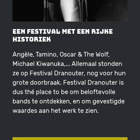
Een festival met een rijke
historiek
Angèle, Tamino, Oscar & The Wolf,
Michael Kiwanuka,...
Allemaal stonden
ze op Festival Dranouter, nog voor hun
grote doorbraak. Festival Dranouter is
dus thé place to be om beloftevolle
bands te ontdekken, en om gevestigde
waardes aan het werk te zien.