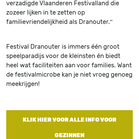
verzadigde Vlaanderen Festivalland die
zozeer lijken in te zetten op
familievriendelijkheid als Dranouter.”
Festival Dranouter is immers één groot
speelparadijs voor de kleinsten én biedt
heel wat faciliteiten aan voor families. Want
de festivalmicrobe kan je niet vroeg genoeg
meekrijgen!
KLIK HIER VOOR ALLE INFO VOOR
GEZINNEN