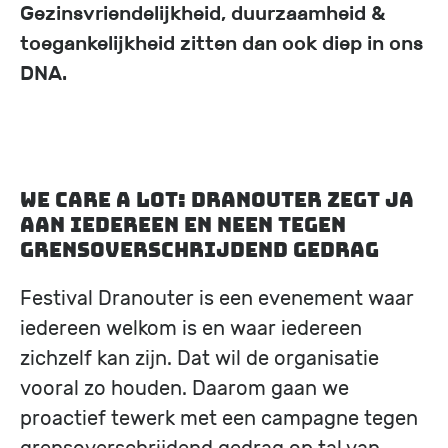
Gezinsvriendelijkheid, duurzaamheid &
toegankelijkheid zitten dan ook diep in ons
DNA.
WE CARE A LOT: Dranouter zegt ja
aan iedereen en neen tegen
grensoverschrijdend gedrag
Festival Dranouter is een evenement waar
iedereen welkom is en waar iedereen
zichzelf kan zijn. Dat wil de organisatie
vooral zo houden. Daarom gaan we
proactief tewerk met een campagne tegen
grensoverschrijdend gedrag op tal van