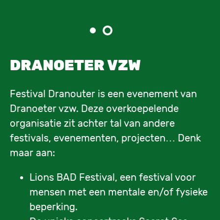
DRANOETER VZW
Festival Dranouter is een evenement van
Dranoeter vzw. Deze overkoepelende
organisatie zit achter tal van andere
festivals, evenementen, projecten… Denk
maar aan:
Lions BAD Festival, een festival voor
mensen met een mentale en/of fysieke
beperking.