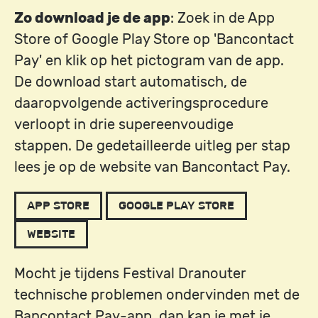
Zo download je de app
: Zoek in de App
Store of Google Play Store op 'Bancontact
Pay' en klik op het pictogram van de app.
De download start automatisch, de
daaropvolgende activeringsprocedure
verloopt in drie supereenvoudige
stappen. De gedetailleerde uitleg per stap
lees je op de website van Bancontact Pay.
APP STORE
GOOGLE PLAY STORE
WEBSITE
Mocht je tijdens Festival Dranouter
technische problemen ondervinden met de
Bancontact Pay-app, dan kan je met je