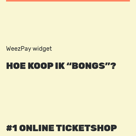
WeezPay widget
HOE KOOP IK “BONGS”?
#1 ONLINE TICKETSHOP