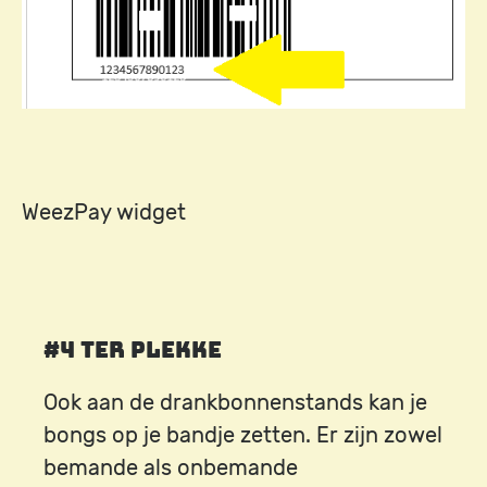
WeezPay widget
#4 Ter plekke
Ook aan de drankbonnenstands kan je
bongs op je bandje zetten. Er zijn zowel
bemande als onbemande