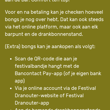
Voor en na betaling kan je checken hoeveel
bongs je nog over hebt. Dat kan ook steeds
via het online platform, maar ook aan elk
barpunt en de drankbonnenstand.
(Extra) bongs kan je aankopen als volgt:
Scan de QR-code die aan je
festivalbandje hangt met de
Bancontact Pay-app (of je eigen bank
app)
Via je online account via de Festival
Dranouter-website of Festival
Dranouter-app