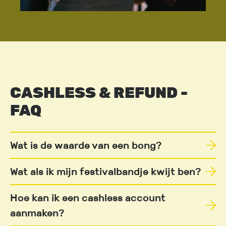
CASHLESS & REFUND -
FAQ
Wat is de waarde van een bong?
Wat als ik mijn festivalbandje kwijt ben?
Hoe kan ik een cashless account
aanmaken?