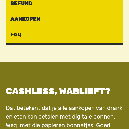
REFUND
AANKOPEN
FAQ
CASHLESS, WABLIEFT?
Dat betekent dat je alle aankopen van drank
en eten kan betalen met digitale bonnen.
Weg met die papieren bonnetjes. Goed