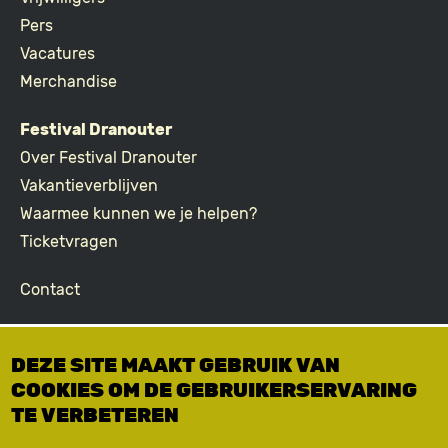
Pers
Vacatures
Merchandise
Festival Dranouter
Over Festival Dranouter
Vakantieverblijven
Waarmee kunnen we je helpen?
Ticketvragen
Contact
Join the community
DEZE SITE MAAKT GEBRUIK VAN
Podcast
COOKIES OM DE GEBRUIKERSERVARING
Facebook
TE VERBETEREN
Instagram