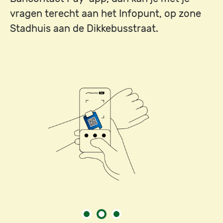
vragen terecht aan het Infopunt, op zone
Stadhuis aan de Dikkebusstraat.
Image
Image