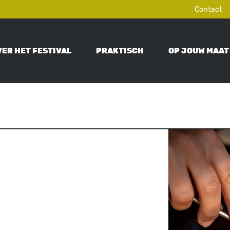
Contact
VER HET FESTIVAL
PRAKTISCH
OP JOUW MAAT
ON