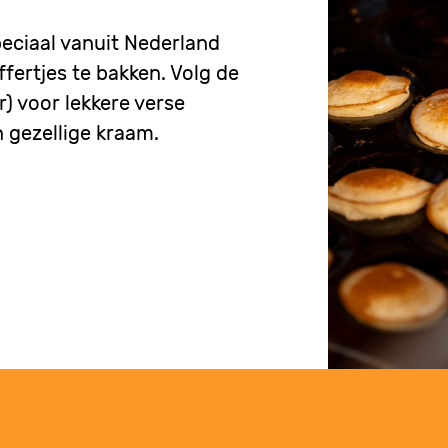
eciaal vanuit Nederland
fertjes te bakken. Volg de
r) voor lekkere verse
 gezellige kraam.