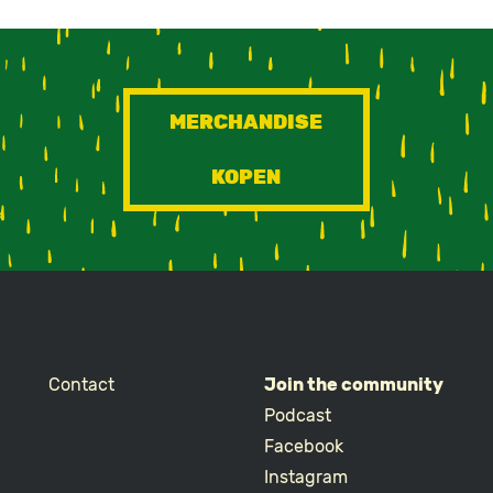
MERCHANDISE
KOPEN
Contact
Join the community
Podcast
Facebook
Instagram