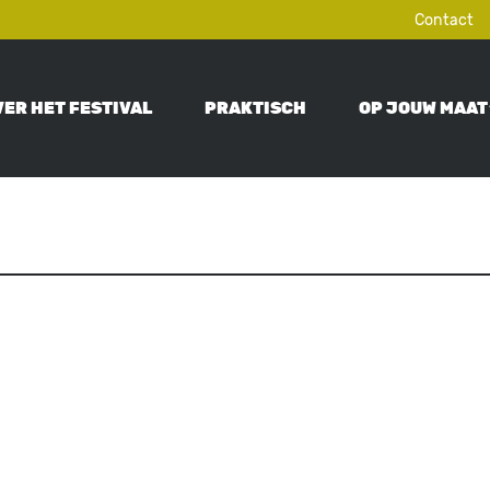
Contact
VER HET FESTIVAL
PRAKTISCH
OP JOUW MAAT
ON