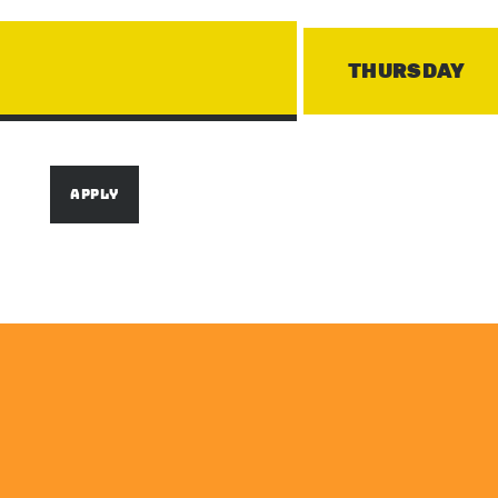
THURSDAY