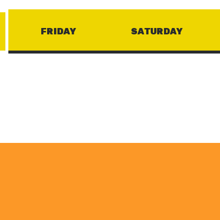
FRIDAY
SATURDAY