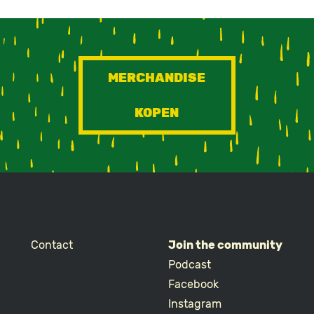
MERCHANDISE
KOPEN
Contact
Join the community
Podcast
Facebook
Instagram