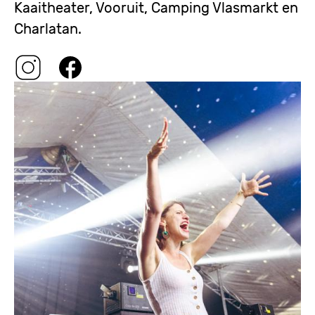
Kaaitheater, Vooruit, Camping Vlasmarkt en
Charlatan.
Image