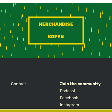
MERCHANDISE
KOPEN
Contact
Join the community
Podcast
Facebook
Instagram
TikTok