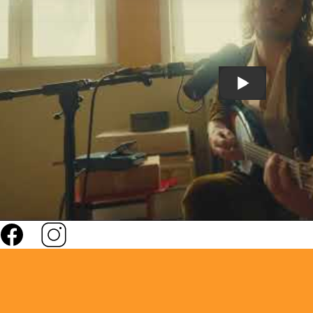
FULCO - Aanbe