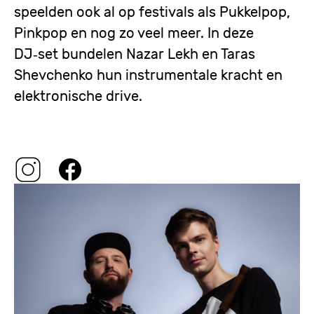
speelden ook al op festivals als Pukkelpop,
Pinkpop en nog zo veel meer. In deze
DJ‑set bundelen Nazar Lekh en Taras
Shevchenko hun instrumentale kracht en
elektronische drive.
Image