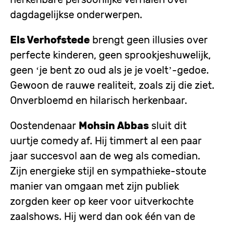
dagdagelijkse onderwerpen.
Els Verhofstede
brengt geen illusies over
perfecte kinderen, geen sprookjeshuwelijk,
geen ‘je bent zo oud als je je voelt’-gedoe.
Gewoon de rauwe realiteit, zoals zij die ziet.
Onverbloemd en hilarisch herkenbaar.
Oostendenaar
Mohsin Abbas
sluit dit
uurtje comedy af. Hij timmert al een paar
jaar succesvol aan de weg als comedian.
Zijn energieke stijl en sympathieke-stoute
manier van omgaan met zijn publiek
zorgden keer op keer voor uitverkochte
zaalshows. Hij werd dan ook
één van de