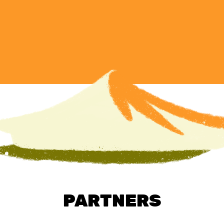
PARTNERS