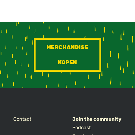
MERCHANDISE
KOPEN
Contact
Join the community
Podcast