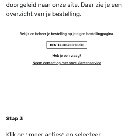
doorgeleid naar onze site. Daar zie je een
overzicht van je bestelling.
Image
Stap 3
Klik op “meer acties” en selecteer