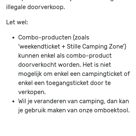
illegale doorverkoop.
Let wel:
Combo-producten (zoals
'weekendticket + Stille Camping Zone')
kunnen enkel als combo-product
doorverkocht worden. Het is niet
mogelijk om enkel een campingticket of
enkel een toegangsticket door te
verkopen.
Wil je veranderen van camping, dan kan
je gebruik maken van onze omboektool.