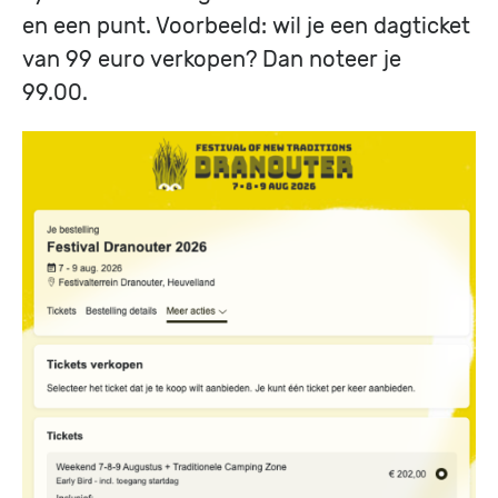
en een punt. Voorbeeld: wil je een dagticket
van 99 euro verkopen? Dan noteer je
99.00.
Image