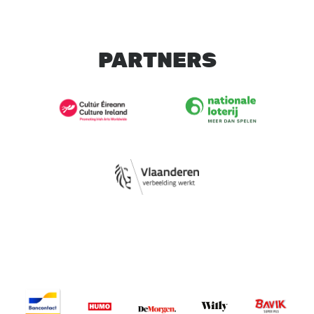
PARTNERS
Image
Image
Image
Image
Image
Image
Image
Image