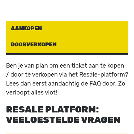
AANKOPEN
DOORVERKOPEN
Ben je van plan om een ticket aan te kopen
/ door te verkopen via het Resale-platform?
Lees dan eerst aandachtig de FAQ door. Zo
verloopt alles vlot!
RESALE PLATFORM:
VEELGESTELDE VRAGEN