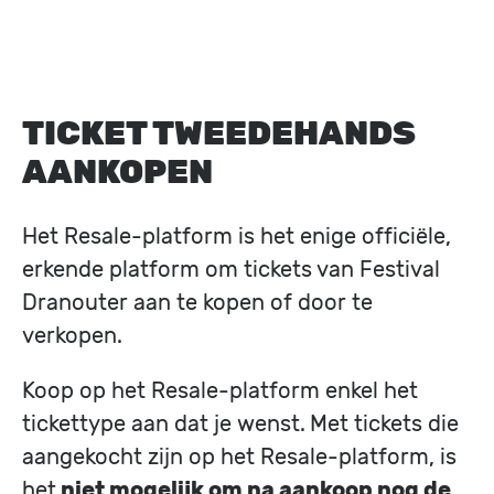
TICKET TWEEDEHANDS
AANKOPEN
Het Resale-platform is het enige officiële,
erkende platform om tickets van Festival
Dranouter aan te kopen of door te
verkopen.
Koop op het Resale-platform enkel het
tickettype aan dat je wenst.
Met tickets die
aangekocht zijn op het Resale-platform, is
het
niet mogelijk om na aankoop nog de