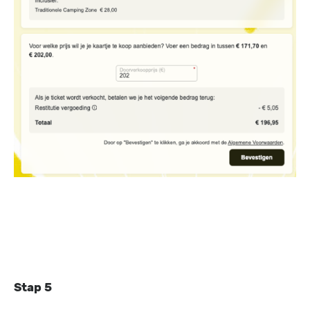
Stap 5