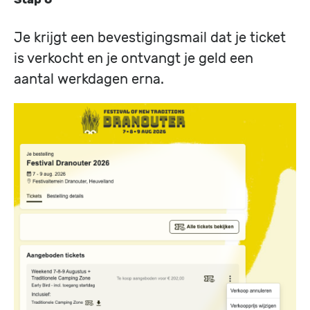
Je krijgt een bevestigingsmail dat je ticket
is verkocht en je ontvangt je geld een
aantal werkdagen erna.
Image