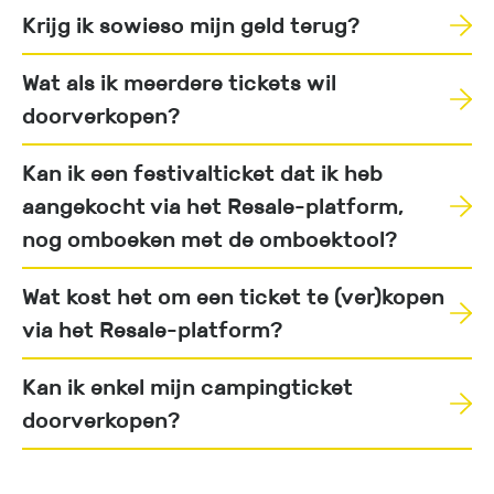
Krijg ik sowieso mijn geld terug?
Wat als ik meerdere tickets wil
doorverkopen?
Kan ik een festivalticket dat ik heb
aangekocht via het Resale-platform,
nog omboeken met de omboektool?
Wat kost het om een ticket te (ver)kopen
via het Resale-platform?
Kan ik enkel mijn campingticket
doorverkopen?