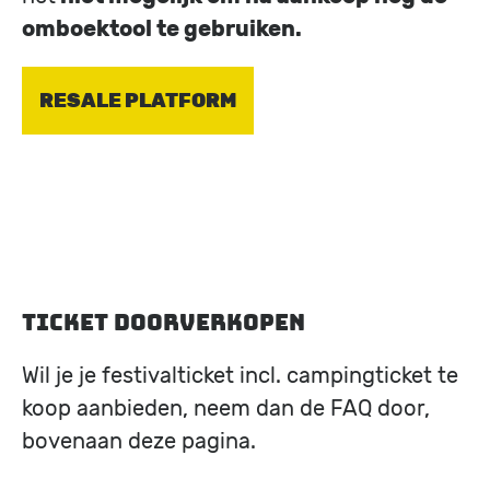
omboektool te gebruiken.
RESALE PLATFORM
Ticket doorverkopen
Wil je je festivalticket incl. campingticket te
koop aanbieden, neem dan de FAQ door,
bovenaan deze pagina.