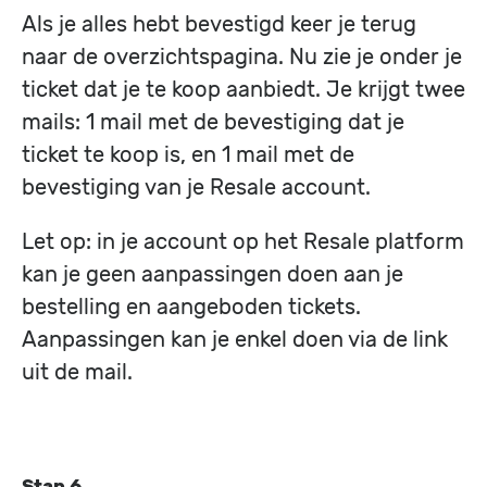
Als je alles hebt bevestigd keer je terug
naar de overzichtspagina. Nu zie je onder je
ticket dat je te koop aanbiedt. Je krijgt twee
mails: 1 mail met de bevestiging dat je
ticket te koop is, en 1 mail met de
bevestiging van je Resale account.
Let op: in je account op het Resale platform
kan je geen aanpassingen doen aan je
bestelling en aangeboden tickets.
Aanpassingen kan je enkel doen via de link
uit de mail.
Stap 6