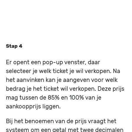
Stap 4
Er opent een pop-up venster, daar
selecteer je welk ticket je wil verkopen. Na
het aanvinken kan je aangeven voor welk
bedrag je het ticket wil verkopen. Deze prijs
mag tussen de 85% en 100% van je
aankoopprijs liggen.
Bij het benoemen van de prijs vraagt het
systeem om een getal met twee decimalen