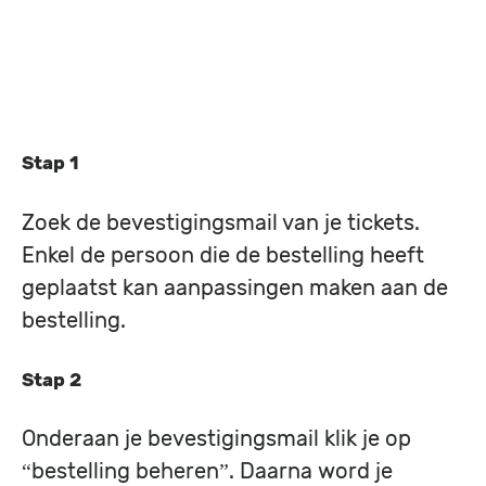
Stap 1
Zoek de bevestigingsmail van je tickets.
Enkel de persoon die de bestelling heeft
geplaatst kan aanpassingen maken aan de
bestelling.
Stap 2
Onderaan je bevestigingsmail klik je op
“bestelling beheren”. Daarna word je